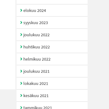
elokuu 2024
syyskuu 2023
joulukuu 2022
huhtikuu 2022
helmikuu 2022
joulukuu 2021
lokakuu 2021
kesäkuu 2021
tammikuu 2021