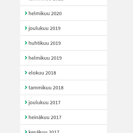
helmikuu 2020
joulukuu 2019
huhtikuu 2019
helmikuu 2019
elokuu 2018
tammikuu 2018
joulukuu 2017
heinäkuu 2017
kesäkuu 2017