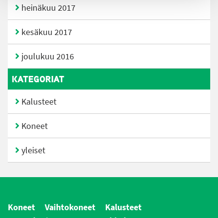
heinäkuu 2017
kesäkuu 2017
joulukuu 2016
KATEGORIAT
Kalusteet
Koneet
yleiset
Koneet
Vaihtokoneet
Kalusteet