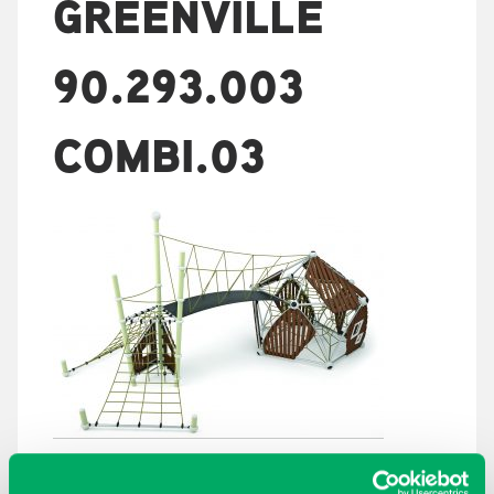
GREENVILLE
90.293.003
COMBI.03