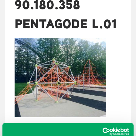
90.180.358
PENTAGODE L.01