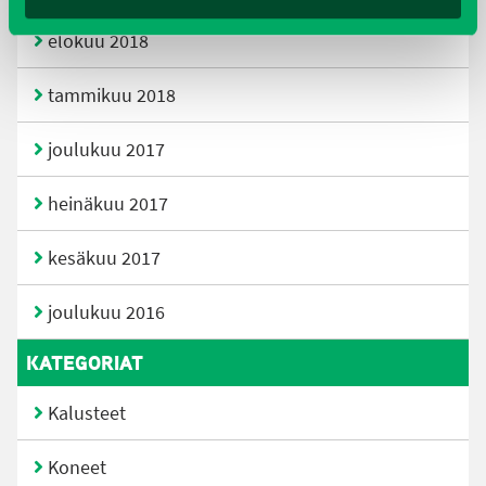
elokuu 2018
tammikuu 2018
joulukuu 2017
heinäkuu 2017
kesäkuu 2017
joulukuu 2016
KATEGORIAT
Kalusteet
Koneet