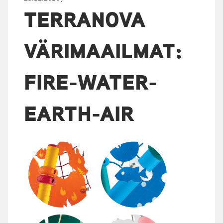
TERRANOVA
VÄRIMAAILMAT:
FIRE-WATER-
EARTH-AIR