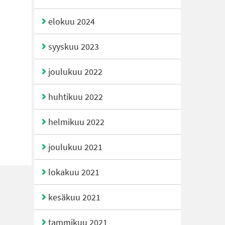
elokuu 2024
syyskuu 2023
joulukuu 2022
huhtikuu 2022
helmikuu 2022
joulukuu 2021
lokakuu 2021
kesäkuu 2021
tammikuu 2021