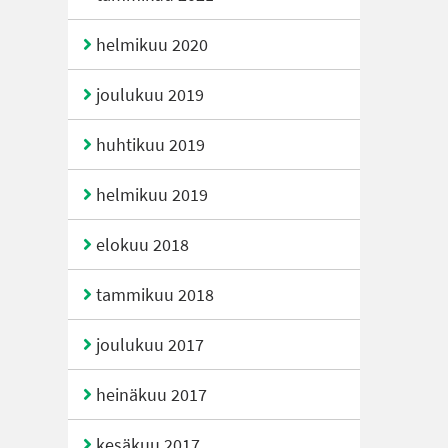
helmikuu 2020
joulukuu 2019
huhtikuu 2019
helmikuu 2019
elokuu 2018
tammikuu 2018
joulukuu 2017
heinäkuu 2017
kesäkuu 2017