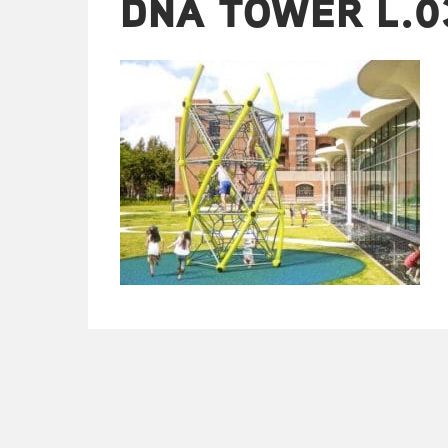
DNA TOWER L.0