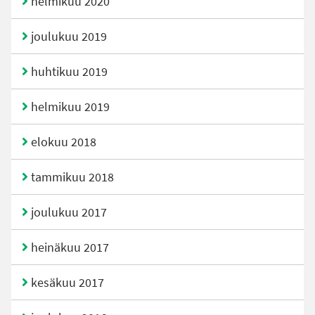
helmikuu 2020
joulukuu 2019
huhtikuu 2019
helmikuu 2019
elokuu 2018
tammikuu 2018
joulukuu 2017
heinäkuu 2017
kesäkuu 2017