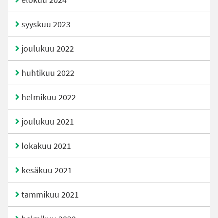
elokuu 2024
syyskuu 2023
joulukuu 2022
huhtikuu 2022
helmikuu 2022
joulukuu 2021
lokakuu 2021
kesäkuu 2021
tammikuu 2021