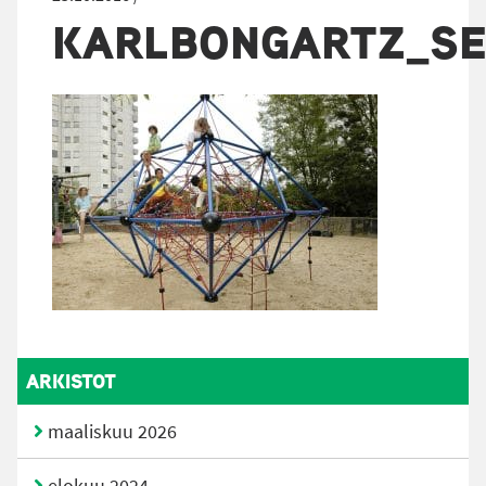
KARLBONGARTZ_SEI
ARKISTOT
maaliskuu 2026