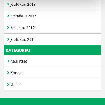
joulukuu 2017
heinäkuu 2017
kesäkuu 2017
joulukuu 2016
KATEGORIAT
Kalusteet
Koneet
yleiset