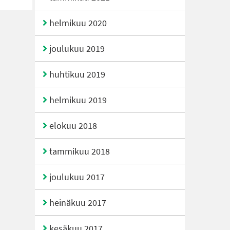
helmikuu 2020
joulukuu 2019
huhtikuu 2019
helmikuu 2019
elokuu 2018
tammikuu 2018
joulukuu 2017
heinäkuu 2017
kesäkuu 2017