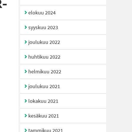
R-
elokuu 2024
syyskuu 2023
joulukuu 2022
huhtikuu 2022
helmikuu 2022
joulukuu 2021
lokakuu 2021
kesäkuu 2021
tammikuu 2021