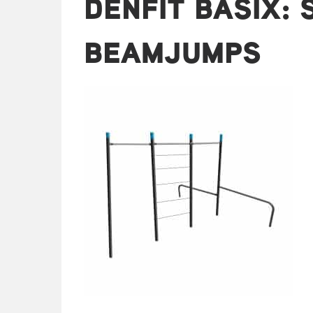
DENFIT BASIX:
BEAMJUMPS