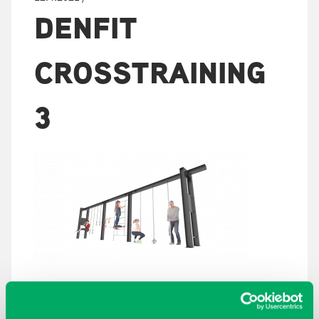
DENFIT
CROSSTRAINING
3
ARKISTOT