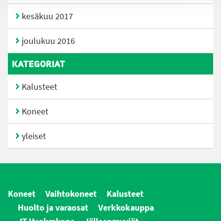
kesäkuu 2017
joulukuu 2016
KATEGORIAT
Kalusteet
Koneet
yleiset
Koneet
Vaihtokoneet
Kalusteet
Huolto ja varaosat
Verkkokauppa