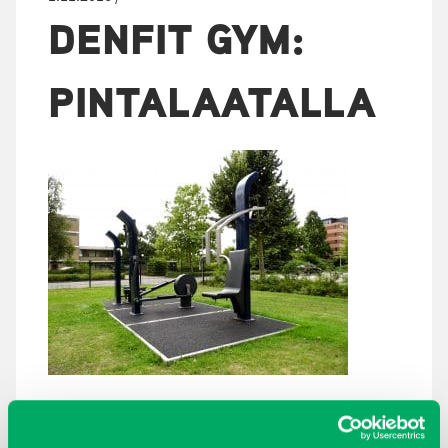
DENFIT GYM:
PINTALAATALLA
ARKISTOT