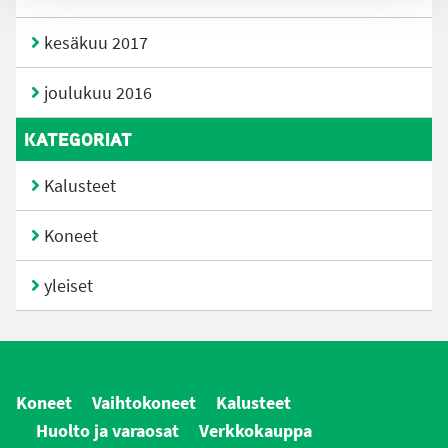
kesäkuu 2017
joulukuu 2016
KATEGORIAT
Kalusteet
Koneet
yleiset
Koneet
Vaihtokoneet
Kalusteet
Huolto ja varaosat
Verkkokauppa