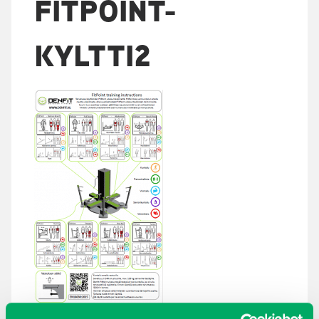
FITPOINT-
KYLTTI2