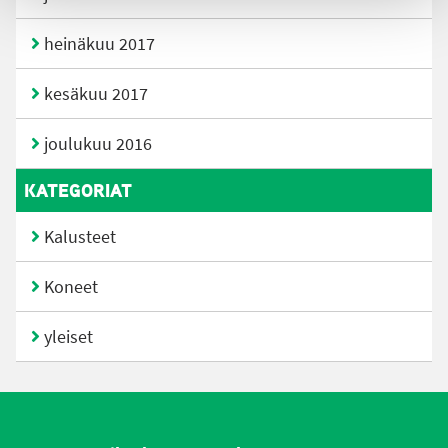
heinäkuu 2017
kesäkuu 2017
joulukuu 2016
KATEGORIAT
Kalusteet
Koneet
yleiset