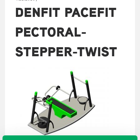
DENFIT PACEFIT
PECTORAL-
STEPPER-TWIST