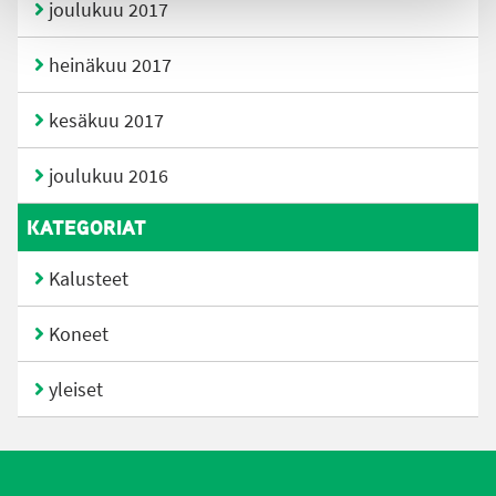
joulukuu 2017
heinäkuu 2017
kesäkuu 2017
joulukuu 2016
KATEGORIAT
Kalusteet
Koneet
yleiset