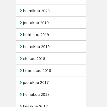
helmikuu 2020
joulukuu 2019
huhtikuu 2019
helmikuu 2019
elokuu 2018
tammikuu 2018
joulukuu 2017
heinäkuu 2017
kesäkuu 2017