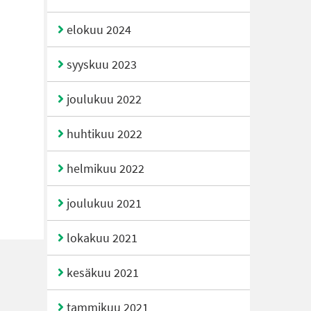
elokuu 2024
syyskuu 2023
joulukuu 2022
huhtikuu 2022
helmikuu 2022
joulukuu 2021
lokakuu 2021
kesäkuu 2021
tammikuu 2021