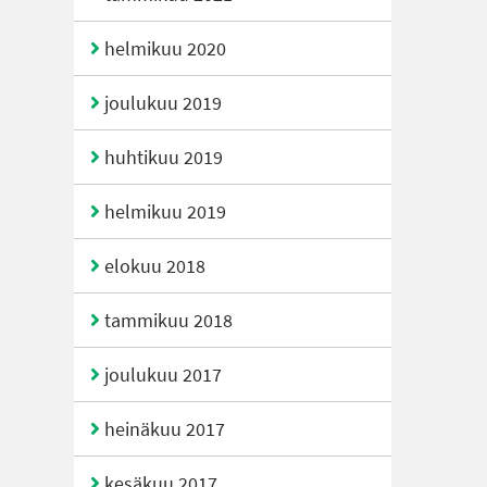
helmikuu 2020
joulukuu 2019
huhtikuu 2019
helmikuu 2019
elokuu 2018
tammikuu 2018
joulukuu 2017
heinäkuu 2017
kesäkuu 2017