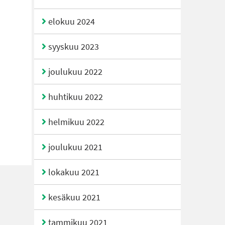
elokuu 2024
syyskuu 2023
joulukuu 2022
huhtikuu 2022
helmikuu 2022
joulukuu 2021
lokakuu 2021
kesäkuu 2021
tammikuu 2021