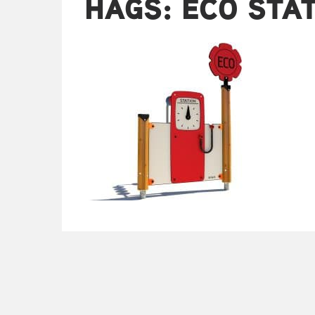
HAGS: ECO STA