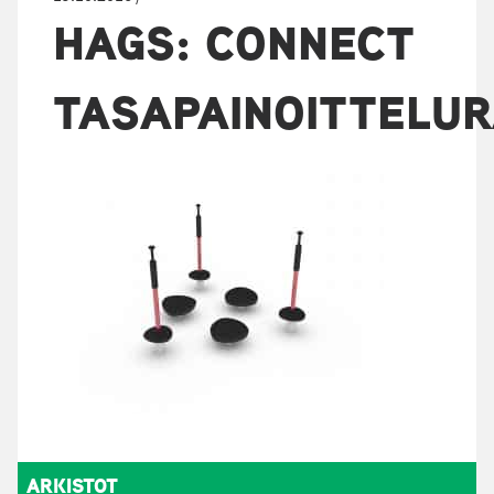
HAGS: CONNECT
TASAPAINOITTELU
ARKISTOT