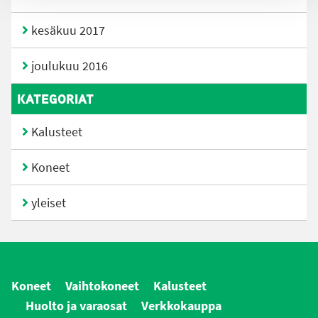
kesäkuu 2017
joulukuu 2016
KATEGORIAT
Kalusteet
Koneet
yleiset
Koneet
Vaihtokoneet
Kalusteet
Huolto ja varaosat
Verkkokauppa