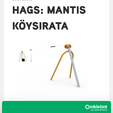
HAGS: MANTIS
KÖYSIRATA
ARKISTOT