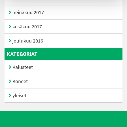
heinäkuu 2017
kesäkuu 2017
joulukuu 2016
KATEGORIAT
Kalusteet
Koneet
yleiset