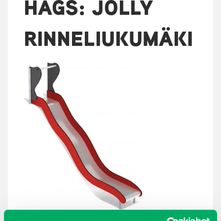
HAGS: JOLLY
RINNELIUKUMÄKI