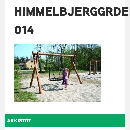
HIMMELBJERGGRDE
014
ARKISTOT