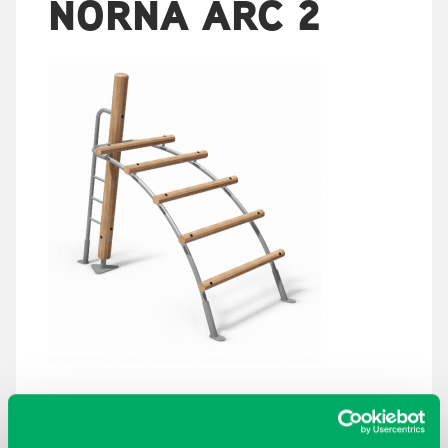
NORNA ARC 2
ARKISTOT