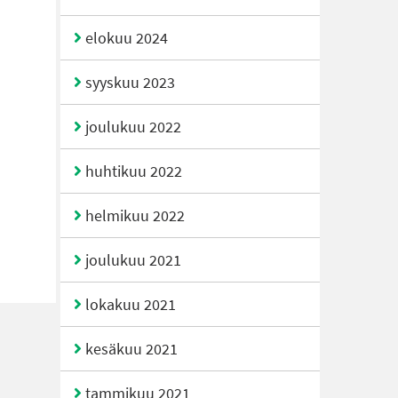
elokuu 2024
syyskuu 2023
joulukuu 2022
huhtikuu 2022
helmikuu 2022
joulukuu 2021
lokakuu 2021
kesäkuu 2021
tammikuu 2021