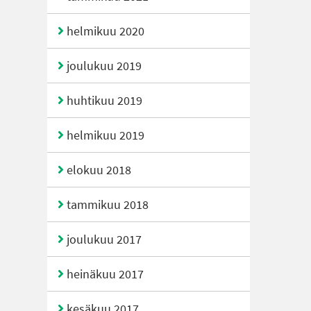
helmikuu 2020
joulukuu 2019
huhtikuu 2019
helmikuu 2019
elokuu 2018
tammikuu 2018
joulukuu 2017
heinäkuu 2017
kesäkuu 2017