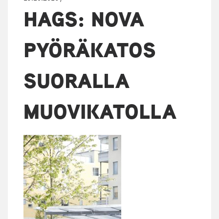
HAGS: NOVA
PYÖRÄKATOS
SUORALLA
MUOVIKATOLLA