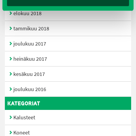
elokuu 2018
tammikuu 2018
joulukuu 2017
heinäkuu 2017
kesäkuu 2017
joulukuu 2016
KATEGORIAT
Kalusteet
Koneet