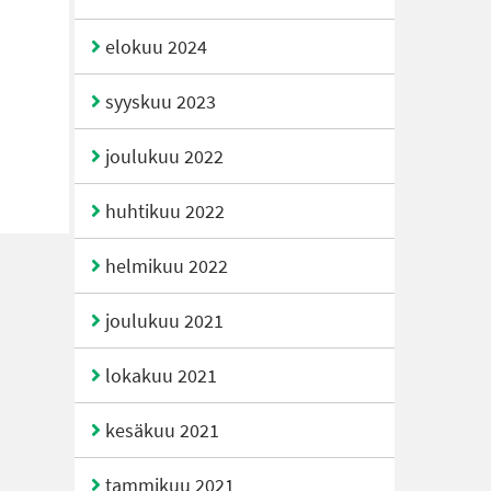
elokuu 2024
syyskuu 2023
joulukuu 2022
huhtikuu 2022
helmikuu 2022
joulukuu 2021
lokakuu 2021
kesäkuu 2021
tammikuu 2021