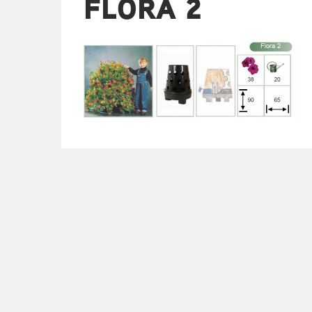
FLORA 2