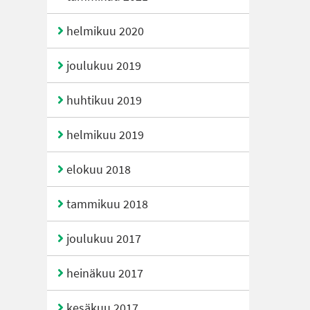
helmikuu 2020
joulukuu 2019
huhtikuu 2019
helmikuu 2019
elokuu 2018
tammikuu 2018
joulukuu 2017
heinäkuu 2017
kesäkuu 2017