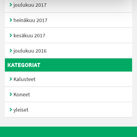
joulukuu 2017
heinäkuu 2017
kesäkuu 2017
joulukuu 2016
KATEGORIAT
Kalusteet
Koneet
yleiset