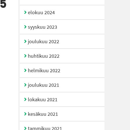
5
elokuu 2024
syyskuu 2023
joulukuu 2022
huhtikuu 2022
helmikuu 2022
joulukuu 2021
lokakuu 2021
kesäkuu 2021
tammikuu 2021