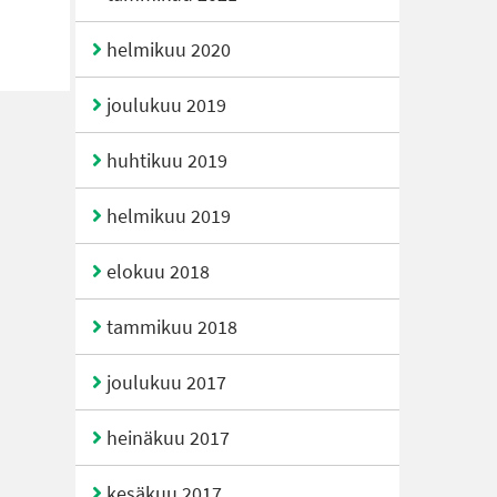
helmikuu 2020
joulukuu 2019
huhtikuu 2019
helmikuu 2019
elokuu 2018
tammikuu 2018
joulukuu 2017
heinäkuu 2017
kesäkuu 2017