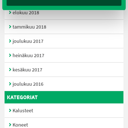
elokuu 2018
tammikuu 2018
joulukuu 2017
heinäkuu 2017
kesäkuu 2017
joulukuu 2016
KATEGORIAT
Kalusteet
Koneet