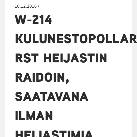
16.12.2016 /
W-214
KULUNESTOPOLLAR
RST HEIJASTIN
RAIDOIN,
SAATAVANA
ILMAN
HEIJASTIMIA