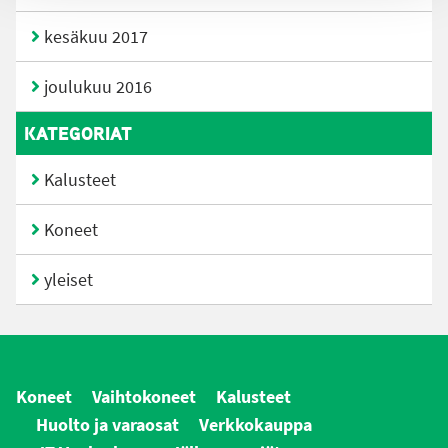
kesäkuu 2017
joulukuu 2016
KATEGORIAT
Kalusteet
Koneet
yleiset
Koneet
Vaihtokoneet
Kalusteet
Huolto ja varaosat
Verkkokauppa