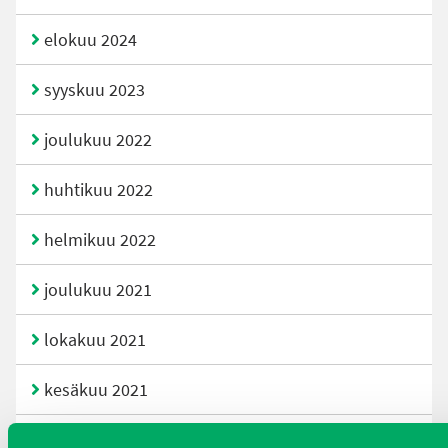
elokuu 2024
syyskuu 2023
joulukuu 2022
huhtikuu 2022
helmikuu 2022
joulukuu 2021
lokakuu 2021
kesäkuu 2021
tammikuu 2021