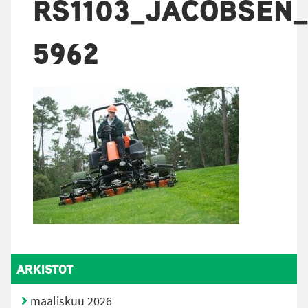
RS1103_JACOBSEN_
5962
ARKISTOT
maaliskuu 2026