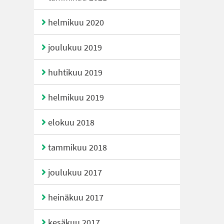
helmikuu 2020
joulukuu 2019
huhtikuu 2019
helmikuu 2019
elokuu 2018
tammikuu 2018
joulukuu 2017
heinäkuu 2017
kesäkuu 2017