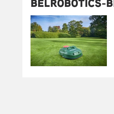
BELROBOTICS-B