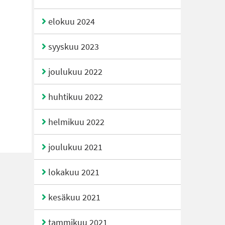
elokuu 2024
syyskuu 2023
joulukuu 2022
huhtikuu 2022
helmikuu 2022
joulukuu 2021
lokakuu 2021
kesäkuu 2021
tammikuu 2021