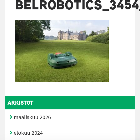
BELROBOTICS_3454
ARKISTOT
maaliskuu 2026
elokuu 2024