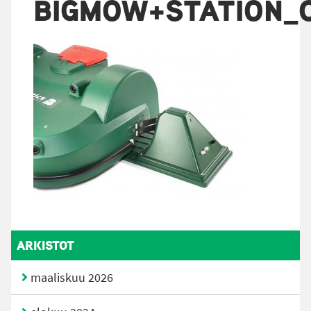
BIGMOW+STATION_
ARKISTOT
maaliskuu 2026