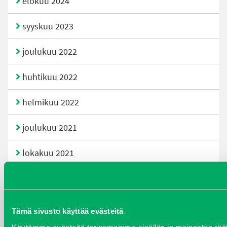
elokuu 2024
syyskuu 2023
joulukuu 2022
huhtikuu 2022
helmikuu 2022
joulukuu 2021
lokakuu 2021
kesäkuu 2021
tammikuu 2021
Tämä sivusto käyttää evästeitä