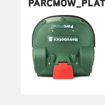
PARCMOW_PLAT