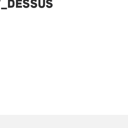
_DESSUS