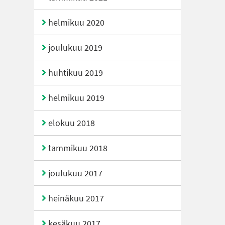
helmikuu 2020
joulukuu 2019
huhtikuu 2019
helmikuu 2019
elokuu 2018
tammikuu 2018
joulukuu 2017
heinäkuu 2017
kesäkuu 2017