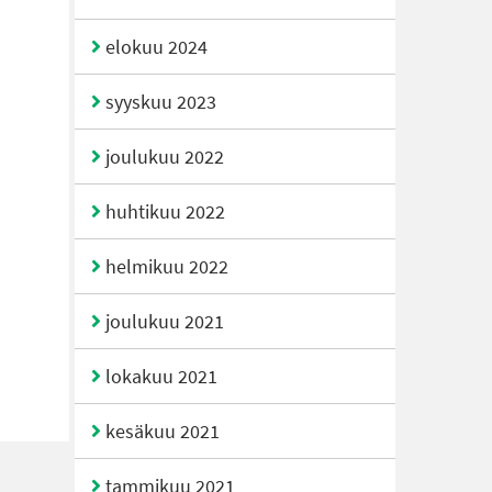
elokuu 2024
syyskuu 2023
joulukuu 2022
huhtikuu 2022
helmikuu 2022
joulukuu 2021
lokakuu 2021
kesäkuu 2021
tammikuu 2021