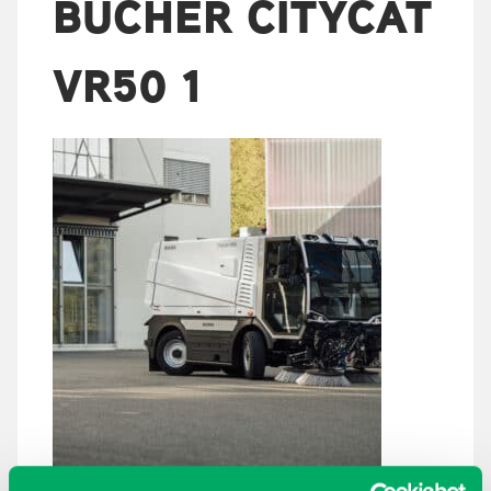
BUCHER CITYCAT
VR50 1