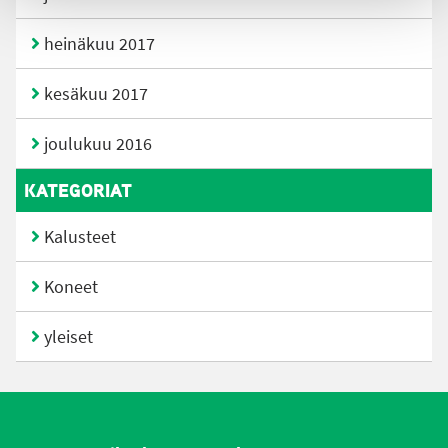
heinäkuu 2017
kesäkuu 2017
joulukuu 2016
KATEGORIAT
Kalusteet
Koneet
yleiset