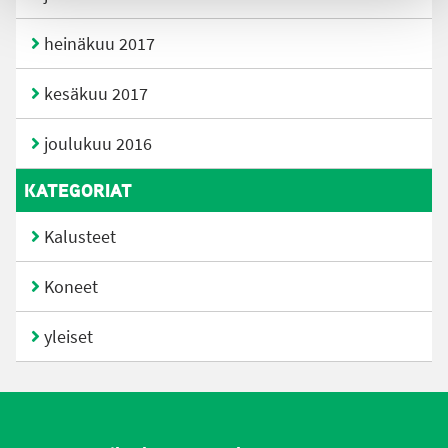
heinäkuu 2017
kesäkuu 2017
joulukuu 2016
KATEGORIAT
Kalusteet
Koneet
yleiset