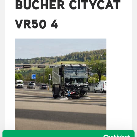
BUCHER CITYCAT
VR50 4