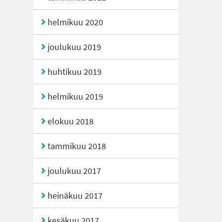
helmikuu 2020
joulukuu 2019
huhtikuu 2019
helmikuu 2019
elokuu 2018
tammikuu 2018
joulukuu 2017
heinäkuu 2017
kesäkuu 2017