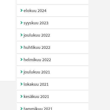
elokuu 2024
syyskuu 2023
joulukuu 2022
huhtikuu 2022
helmikuu 2022
joulukuu 2021
lokakuu 2021
kesäkuu 2021
tammikuu 2021