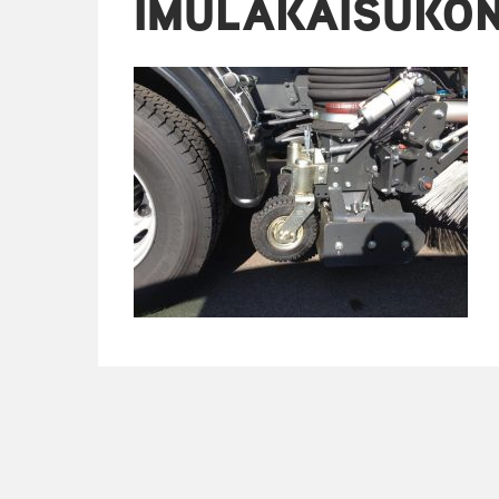
IMULAKAISUKO