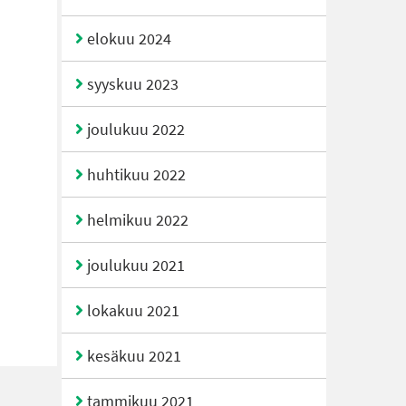
elokuu 2024
syyskuu 2023
joulukuu 2022
huhtikuu 2022
helmikuu 2022
joulukuu 2021
lokakuu 2021
kesäkuu 2021
tammikuu 2021