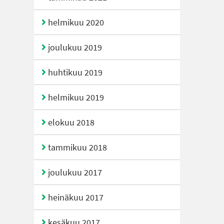
helmikuu 2020
joulukuu 2019
huhtikuu 2019
helmikuu 2019
elokuu 2018
tammikuu 2018
joulukuu 2017
heinäkuu 2017
kesäkuu 2017