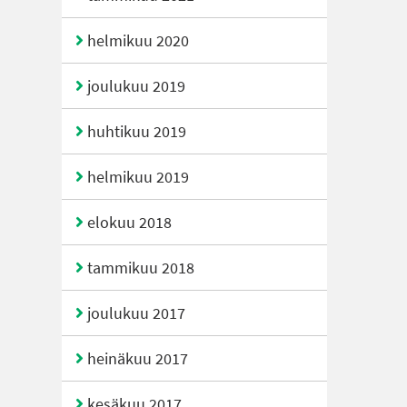
helmikuu 2020
joulukuu 2019
huhtikuu 2019
helmikuu 2019
elokuu 2018
tammikuu 2018
joulukuu 2017
heinäkuu 2017
kesäkuu 2017