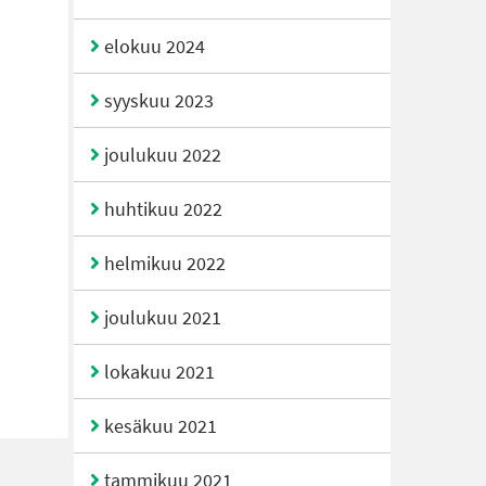
elokuu 2024
syyskuu 2023
joulukuu 2022
huhtikuu 2022
helmikuu 2022
joulukuu 2021
lokakuu 2021
kesäkuu 2021
tammikuu 2021