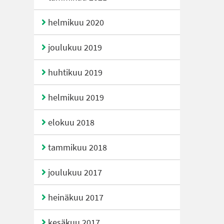
helmikuu 2020
joulukuu 2019
huhtikuu 2019
helmikuu 2019
elokuu 2018
tammikuu 2018
joulukuu 2017
heinäkuu 2017
kesäkuu 2017