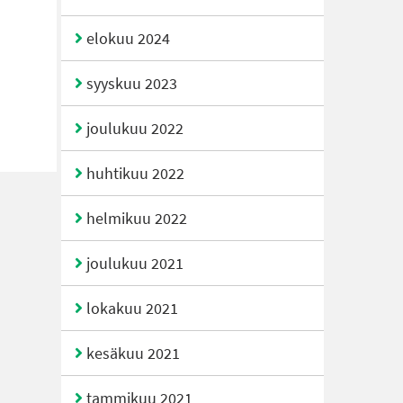
elokuu 2024
syyskuu 2023
joulukuu 2022
huhtikuu 2022
helmikuu 2022
joulukuu 2021
lokakuu 2021
kesäkuu 2021
tammikuu 2021