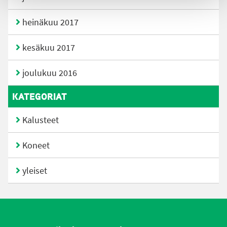
heinäkuu 2017
kesäkuu 2017
joulukuu 2016
KATEGORIAT
Kalusteet
Koneet
yleiset