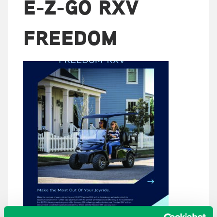
E-Z-GO RXV
FREEDOM