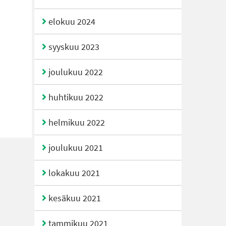
elokuu 2024
syyskuu 2023
joulukuu 2022
huhtikuu 2022
helmikuu 2022
joulukuu 2021
lokakuu 2021
kesäkuu 2021
tammikuu 2021