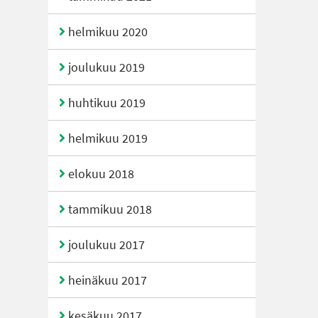
helmikuu 2020
joulukuu 2019
huhtikuu 2019
helmikuu 2019
elokuu 2018
tammikuu 2018
joulukuu 2017
heinäkuu 2017
kesäkuu 2017