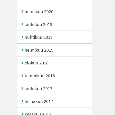
helmikuu 2020
joulukuu 2019
huhtikuu 2019
helmikuu 2019
elokuu 2018
tammikuu 2018
joulukuu 2017
heinäkuu 2017
kesäkuu 2017