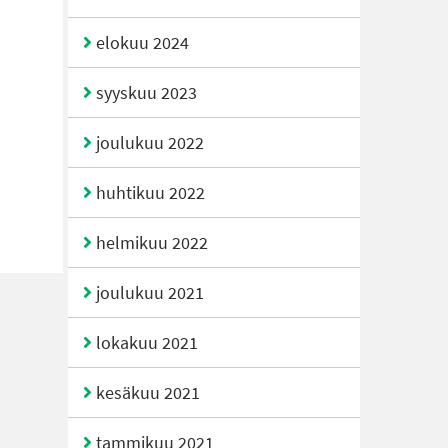
elokuu 2024
syyskuu 2023
joulukuu 2022
huhtikuu 2022
helmikuu 2022
joulukuu 2021
lokakuu 2021
kesäkuu 2021
tammikuu 2021