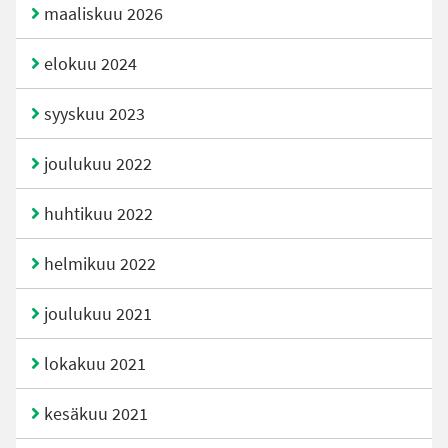
maaliskuu 2026
elokuu 2024
syyskuu 2023
joulukuu 2022
huhtikuu 2022
helmikuu 2022
joulukuu 2021
lokakuu 2021
kesäkuu 2021