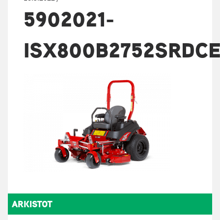
5902021-
ISX800B2752SRDCE
ARKISTOT