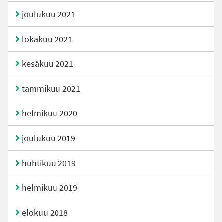
joulukuu 2021
lokakuu 2021
kesäkuu 2021
tammikuu 2021
helmikuu 2020
joulukuu 2019
huhtikuu 2019
helmikuu 2019
elokuu 2018