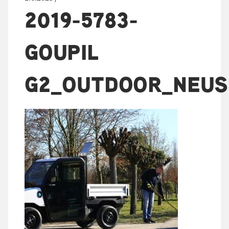
2019-5783-
GOUPIL
G2_OUTDOOR_NEU