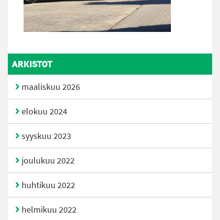
ARKISTOT
maaliskuu 2026
elokuu 2024
syyskuu 2023
joulukuu 2022
huhtikuu 2022
helmikuu 2022