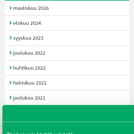
maaliskuu 2026
elokuu 2024
syyskuu 2023
joulukuu 2022
huhtikuu 2022
helmikuu 2022
joulukuu 2021
lokakuu 2021
kesäkuu 2021