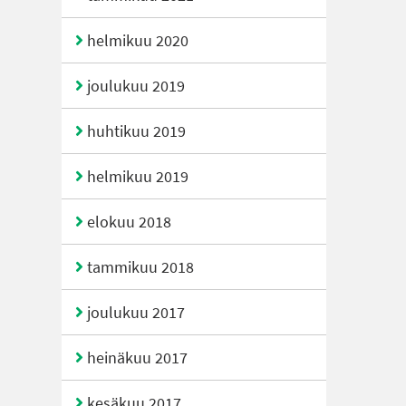
helmikuu 2020
joulukuu 2019
huhtikuu 2019
helmikuu 2019
elokuu 2018
tammikuu 2018
joulukuu 2017
heinäkuu 2017
kesäkuu 2017