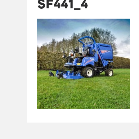
SF441_4