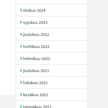
elokuu 2024
syyskuu 2023
joulukuu 2022
huhtikuu 2022
helmikuu 2022
joulukuu 2021
lokakuu 2021
kesäkuu 2021
tammikuu 2021