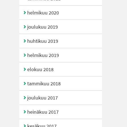
helmikuu 2020
joulukuu 2019
huhtikuu 2019
helmikuu 2019
elokuu 2018
tammikuu 2018
joulukuu 2017
heinäkuu 2017
kesäkuu 2017