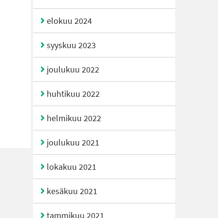
elokuu 2024
syyskuu 2023
joulukuu 2022
huhtikuu 2022
helmikuu 2022
joulukuu 2021
lokakuu 2021
kesäkuu 2021
tammikuu 2021