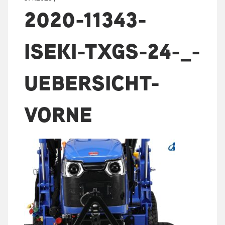
2020-11343-
ISEKI-TXGS-24-_-
UEBERSICHT-
VORNE