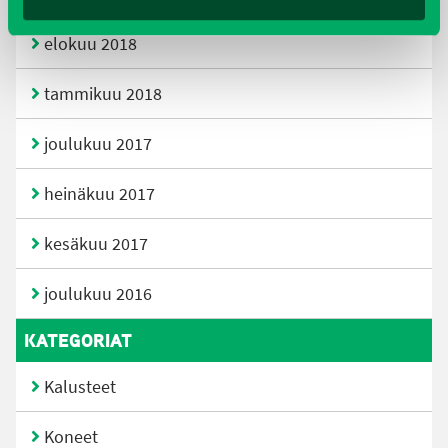
elokuu 2018
tammikuu 2018
joulukuu 2017
heinäkuu 2017
kesäkuu 2017
joulukuu 2016
KATEGORIAT
Kalusteet
Koneet