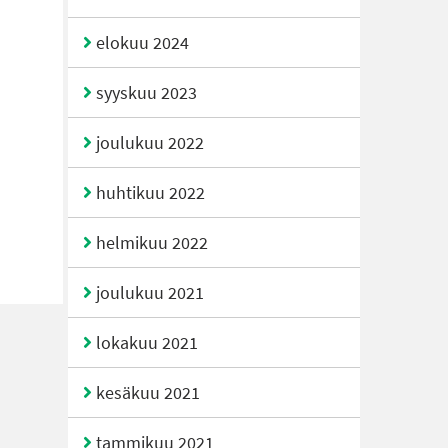
elokuu 2024
syyskuu 2023
joulukuu 2022
huhtikuu 2022
helmikuu 2022
joulukuu 2021
lokakuu 2021
kesäkuu 2021
tammikuu 2021