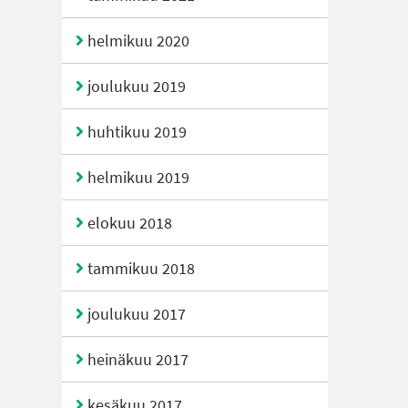
helmikuu 2020
joulukuu 2019
huhtikuu 2019
helmikuu 2019
elokuu 2018
tammikuu 2018
joulukuu 2017
heinäkuu 2017
kesäkuu 2017