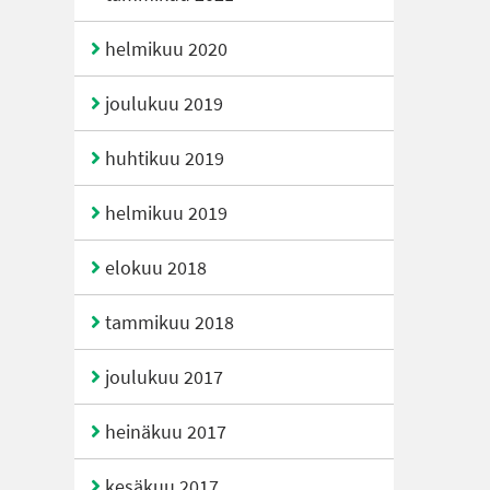
helmikuu 2020
joulukuu 2019
huhtikuu 2019
helmikuu 2019
elokuu 2018
tammikuu 2018
joulukuu 2017
heinäkuu 2017
kesäkuu 2017