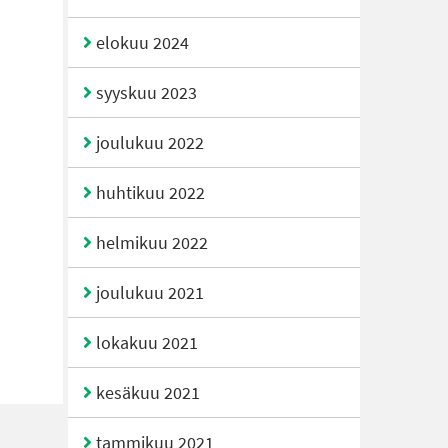
elokuu 2024
syyskuu 2023
joulukuu 2022
huhtikuu 2022
helmikuu 2022
joulukuu 2021
lokakuu 2021
kesäkuu 2021
tammikuu 2021