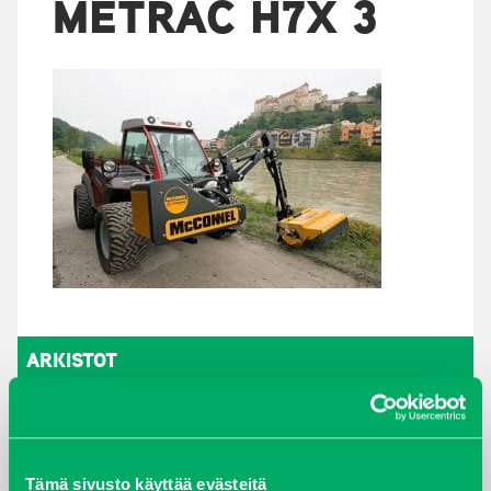
METRAC H7X 3
ARKISTOT
maaliskuu 2026
elokuu 2024
Tämä sivusto käyttää evästeitä